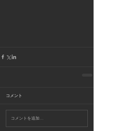
コメント
コメントを追加…