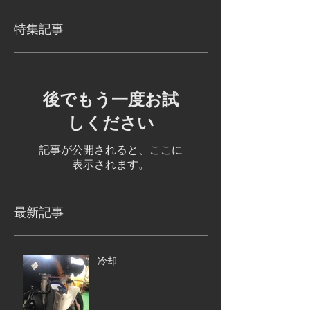
特集記事
後でもう一度お試
しください
記事が公開されると、ここに
表示されます。
最新記事
冷却