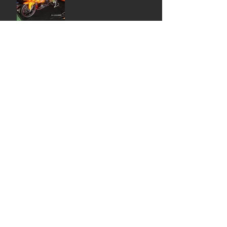
アーカイブ
2020年3月
（1）
1件の記事
2019年11月
（5）
5件の記事
2019年7月
（1）
1件の記事
2019年6月
（3）
3件の記事
2019年4月
（1）
1件の記事
2019年3月
（2）
2件の記事
2019年2月
（2）
2件の記事
2019年1月
（4）
4件の記事
2018年12月
（5）
5件の記事
2018年11月
（6）
6件の記事
2018年10月
（6）
6件の記事
2018年9月
（12）
12件の記事
2018年8月
（9）
9件の記事
2018年7月
（4）
4件の記事