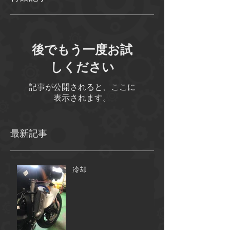
特集記事
後でもう一度お試
しください
記事が公開されると、ここに
表示されます。
最新記事