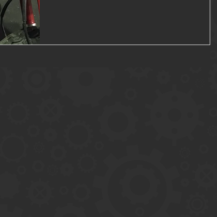
Ｈ。 こんな感じになりました。