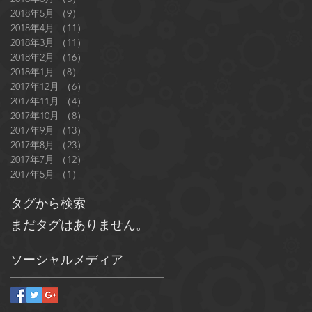
2018年5月
（9）
9件の記事
2018年4月
（11）
11件の記事
2018年3月
（11）
11件の記事
2018年2月
（16）
16件の記事
2018年1月
（8）
8件の記事
2017年12月
（6）
6件の記事
2017年11月
（4）
4件の記事
2017年10月
（8）
8件の記事
2017年9月
（13）
13件の記事
2017年8月
（23）
23件の記事
2017年7月
（12）
12件の記事
2017年5月
（1）
1件の記事
タグから検索
まだタグはありません。
ソーシャルメディア