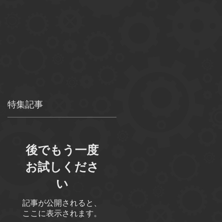
特集記事
。
後でもう一度
し
お試しくださ
い
記事が公開されると、
ここに表示されます。