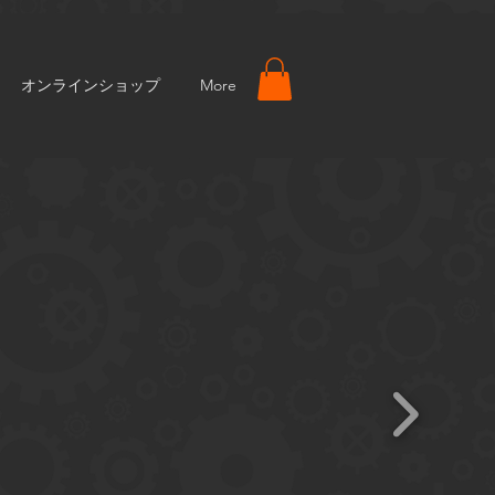
オンラインショップ
More