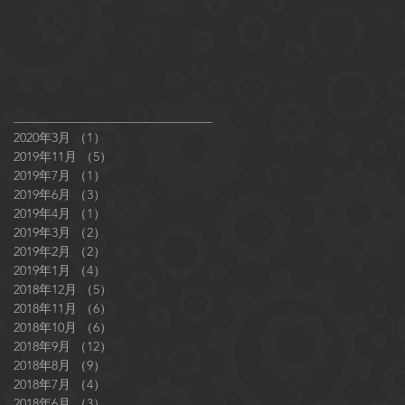
2020年3月
（1）
1件の記事
2019年11月
（5）
5件の記事
2019年7月
（1）
1件の記事
2019年6月
（3）
3件の記事
2019年4月
（1）
1件の記事
2019年3月
（2）
2件の記事
2019年2月
（2）
2件の記事
2019年1月
（4）
4件の記事
2018年12月
（5）
5件の記事
2018年11月
（6）
6件の記事
2018年10月
（6）
6件の記事
2018年9月
（12）
12件の記事
2018年8月
（9）
9件の記事
2018年7月
（4）
4件の記事
2018年6月
（3）
3件の記事