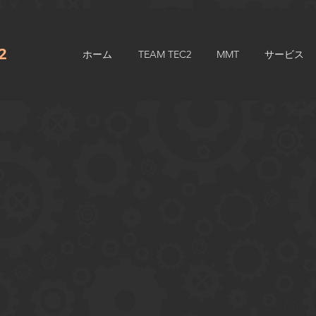
.2
ホーム
TEAM TEC2
MMT
サービス