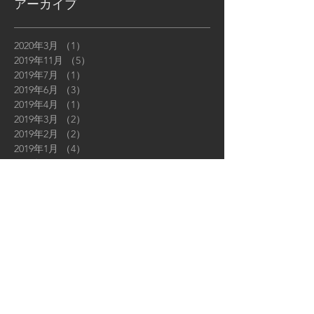
アーカイブ
2020年3月
（1）
1件の記事
2019年11月
（5）
5件の記事
2019年7月
（1）
1件の記事
2019年6月
（3）
3件の記事
2019年4月
（1）
1件の記事
2019年3月
（2）
2件の記事
2019年2月
（2）
2件の記事
2019年1月
（4）
4件の記事
2018年12月
（5）
5件の記事
2018年11月
（6）
6件の記事
2018年10月
（6）
6件の記事
2018年9月
（12）
12件の記事
2018年8月
（9）
9件の記事
2018年7月
（4）
4件の記事
2018年6月
（3）
3件の記事
2018年5月
（9）
9件の記事
2018年4月
（11）
11件の記事
2018年3月
（11）
11件の記事
2018年2月
（16）
16件の記事