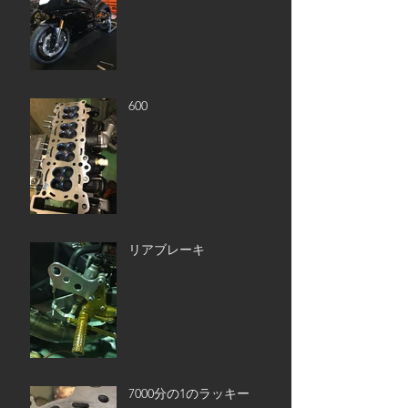
600
リアブレーキ
7000分の1のラッキー