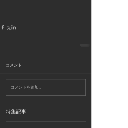
コメント
コメントを追加…
特集記事