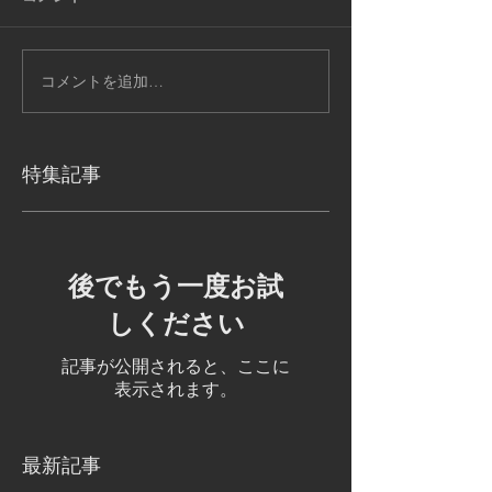
コメントを追加…
特集記事
後でもう一度お試
しください
記事が公開されると、ここに
表示されます。
最新記事