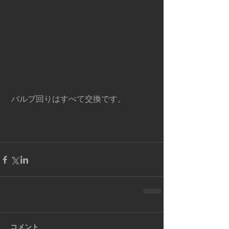
 バルブ回りはすべて交換です。
コメント