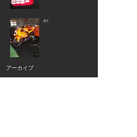
4H
アーカイブ
2020年3月
（1）
1件の記事
2019年11月
（5）
5件の記事
2019年7月
（1）
1件の記事
2019年6月
（3）
3件の記事
2019年4月
（1）
1件の記事
2019年3月
（2）
2件の記事
2019年2月
（2）
2件の記事
2019年1月
（4）
4件の記事