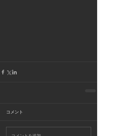
コメント
コメントを追加…