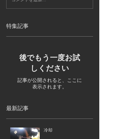
特集記事
後でもう一度お試
しください
記事が公開されると、ここに
表示されます。
最新記事
冷却