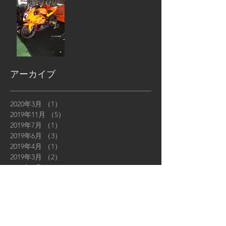
アーカイブ
2020年3月
（1）
1件の記事
2019年11月
（5）
5件の記事
2019年7月
（1）
1件の記事
2019年6月
（3）
3件の記事
2019年4月
（1）
1件の記事
2019年3月
（2）
2件の記事
2019年2月
（2）
2件の記事
2019年1月
（4）
4件の記事
2018年12月
（5）
5件の記事
2018年11月
（6）
6件の記事
2018年10月
（6）
6件の記事
2018年9月
（12）
12件の記事