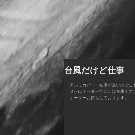
台風だけど仕事
アルミカバー　在庫が無いのでこ
２ケはオーダーで２ケは在庫です
オーダーお待ちしております。