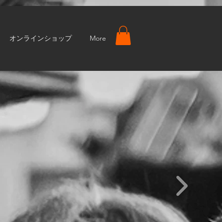
オンラインショップ
More