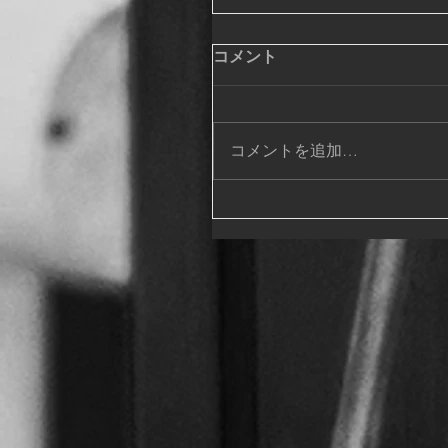
コメント
コメントを追加…