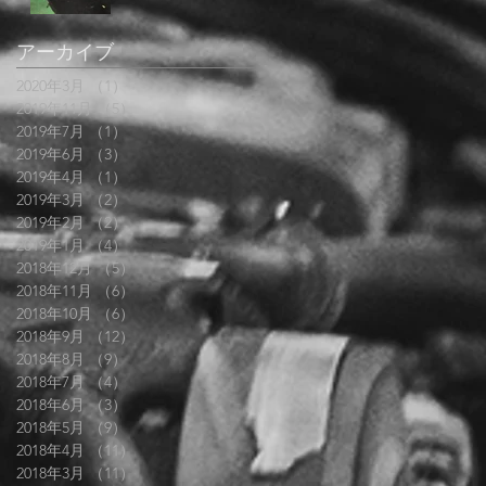
アーカイブ
2020年3月
（1）
1件の記事
2019年11月
（5）
5件の記事
2019年7月
（1）
1件の記事
2019年6月
（3）
3件の記事
2019年4月
（1）
1件の記事
2019年3月
（2）
2件の記事
2019年2月
（2）
2件の記事
2019年1月
（4）
4件の記事
2018年12月
（5）
5件の記事
2018年11月
（6）
6件の記事
2018年10月
（6）
6件の記事
2018年9月
（12）
12件の記事
2018年8月
（9）
9件の記事
2018年7月
（4）
4件の記事
2018年6月
（3）
3件の記事
2018年5月
（9）
9件の記事
2018年4月
（11）
11件の記事
2018年3月
（11）
11件の記事