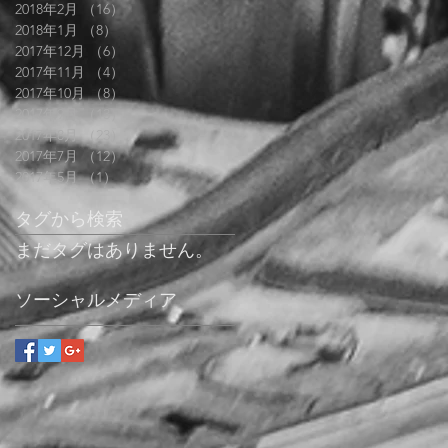
2018年2月
（16）
16件の記事
2018年1月
（8）
8件の記事
2017年12月
（6）
6件の記事
2017年11月
（4）
4件の記事
2017年10月
（8）
8件の記事
2017年9月
（13）
13件の記事
2017年8月
（23）
23件の記事
2017年7月
（12）
12件の記事
2017年5月
（1）
1件の記事
タグから検索
まだタグはありません。
ソーシャルメディア