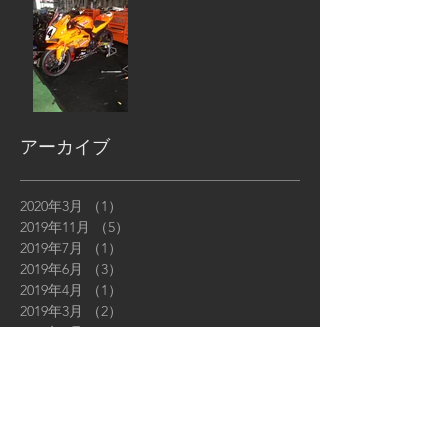
アーカイブ
2020年3月
（1）
1件の記事
2019年11月
（5）
5件の記事
2019年7月
（1）
1件の記事
2019年6月
（3）
3件の記事
2019年4月
（1）
1件の記事
2019年3月
（2）
2件の記事
2019年2月
（2）
2件の記事
2019年1月
（4）
4件の記事
2018年12月
（5）
5件の記事
2018年11月
（6）
6件の記事
2018年10月
（6）
6件の記事
2018年9月
（12）
12件の記事