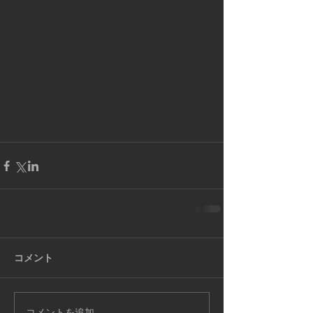
コメント
コメントを追加…