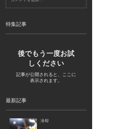
特集記事
後でもう一度お試
しください
記事が公開されると、ここに
表示されます。
最新記事
冷却