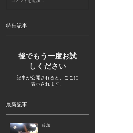
コメントを追加…
特集記事
後でもう一度お試
しください
記事が公開されると、ここに
表示されます。
最新記事
冷却