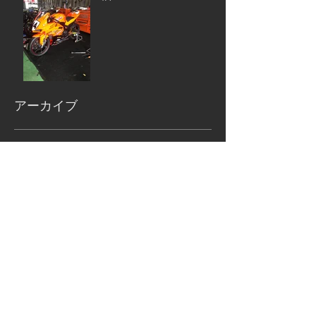
アーカイブ
2020年3月
（1）
1件の記事
2019年11月
（5）
5件の記事
2019年7月
（1）
1件の記事
2019年6月
（3）
3件の記事
2019年4月
（1）
1件の記事
2019年3月
（2）
2件の記事
2019年2月
（2）
2件の記事
2019年1月
（4）
4件の記事
2018年12月
（5）
5件の記事
2018年11月
（6）
6件の記事
2018年10月
（6）
6件の記事
2018年9月
（12）
12件の記事