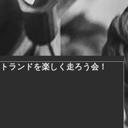
カートランドを楽しく走ろう会！