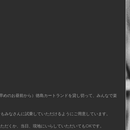
シンもみなさんに試乗していただけるようにご用意しています。
いただくか、当日、現地にいらしていただいてもOKです。