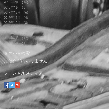
2018年2月
（16）
16件の記事
2018年1月
（8）
8件の記事
2017年12月
（6）
6件の記事
2017年11月
（4）
4件の記事
2017年10月
（8）
8件の記事
2017年9月
（13）
13件の記事
2017年8月
（23）
23件の記事
2017年7月
（12）
12件の記事
2017年5月
（1）
1件の記事
タグから検索
まだタグはありません。
ソーシャルメディア