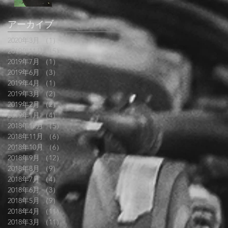
アーカイブ
2020年3月
（1）
1件の記事
2019年11月
（5）
5件の記事
2019年7月
（1）
1件の記事
2019年6月
（3）
3件の記事
2019年4月
（1）
1件の記事
2019年3月
（2）
2件の記事
2019年2月
（2）
2件の記事
2019年1月
（4）
4件の記事
2018年12月
（5）
5件の記事
2018年11月
（6）
6件の記事
2018年10月
（6）
6件の記事
2018年9月
（12）
12件の記事
2018年8月
（9）
9件の記事
2018年7月
（4）
4件の記事
2018年6月
（3）
3件の記事
2018年5月
（9）
9件の記事
2018年4月
（11）
11件の記事
2018年3月
（11）
11件の記事