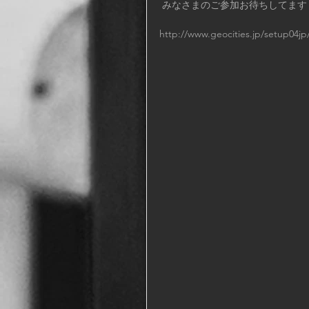
 みなさまのご参加お待ちしてます
http://www.geocities.jp/setup04jp/