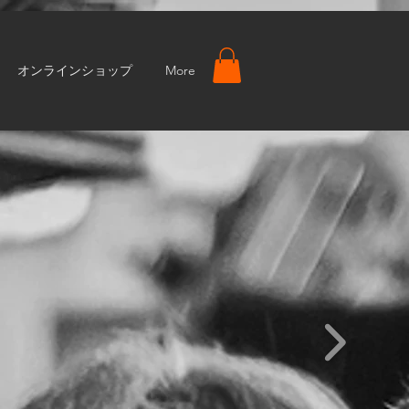
オンラインショップ
More