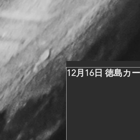
12月16日 徳島