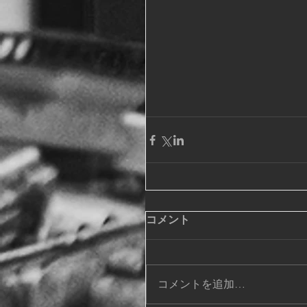
コメント
コメントを追加…