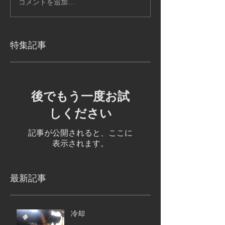
コメントを追加…
特集記事
後でもう一度お試
しください
記事が公開されると、ここに
表示されます。
最新記事
冷却