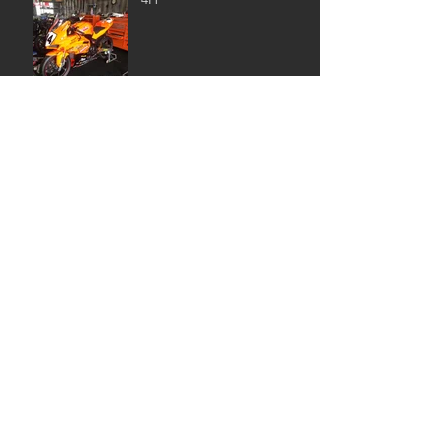
アーカイブ
2020年3月
（1）
1件の記事
2019年11月
（5）
5件の記事
2019年7月
（1）
1件の記事
2019年6月
（3）
3件の記事
2019年4月
（1）
1件の記事
2019年3月
（2）
2件の記事
2019年2月
（2）
2件の記事
2019年1月
（4）
4件の記事
2018年12月
（5）
5件の記事
2018年11月
（6）
6件の記事
2018年10月
（6）
6件の記事
2018年9月
（12）
12件の記事