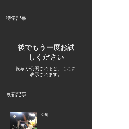
特集記事
後でもう一度お試
しください
記事が公開されると、ここに
表示されます。
最新記事
冷却