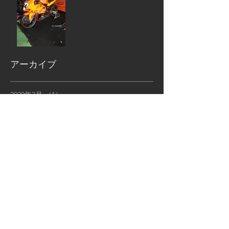
アーカイブ
2020年3月
（1）
1件の記事
2019年11月
（5）
5件の記事
2019年7月
（1）
1件の記事
2019年6月
（3）
3件の記事
2019年4月
（1）
1件の記事
2019年3月
（2）
2件の記事
2019年2月
（2）
2件の記事
2019年1月
（4）
4件の記事
2018年12月
（5）
5件の記事
2018年11月
（6）
6件の記事
2018年10月
（6）
6件の記事
2018年9月
（12）
12件の記事
2018年8月
（9）
9件の記事