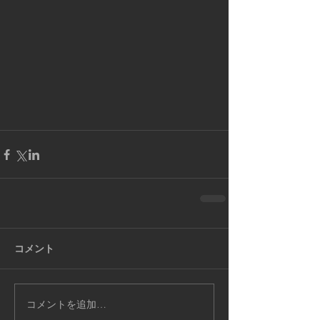
コメント
コメントを追加…