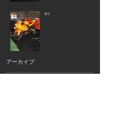
4H
アーカイブ
2020年3月
（1）
1件の記事
2019年11月
（5）
5件の記事
2019年7月
（1）
1件の記事
2019年6月
（3）
3件の記事
2019年4月
（1）
1件の記事
2019年3月
（2）
2件の記事
2019年2月
（2）
2件の記事
2019年1月
（4）
4件の記事
2018年12月
（5）
5件の記事
2018年11月
（6）
6件の記事