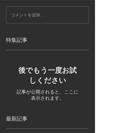
コメントを追加…
特集記事
後でもう一度お試
しください
記事が公開されると、ここに
表示されます。
最新記事