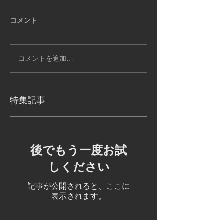
コメント
コメントを追加…
特集記事
後でもう一度お試
しください
記事が公開されると、ここに
表示されます。