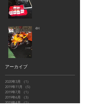
4H
アーカイブ
2020年3月
（1）
1件の記事
2019年11月
（5）
5件の記事
2019年7月
（1）
1件の記事
2019年6月
（3）
3件の記事
2019年4月
（1）
1件の記事
2019年3月
（2）
2件の記事