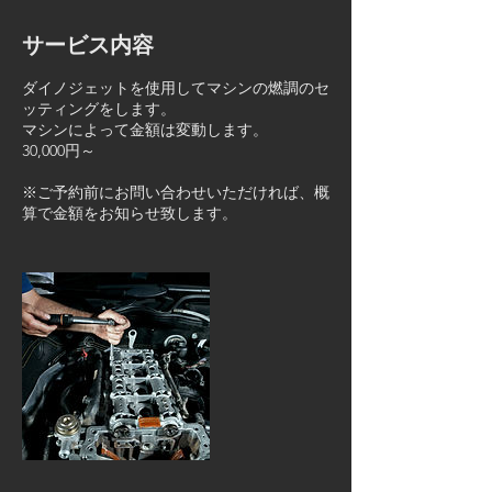
サービス内容
ダイノジェットを使用してマシンの燃調のセ
ッティングをします。
マシンによって金額は変動します。
30,000円～
※ご予約前にお問い合わせいただければ、概
算で金額をお知らせ致します。