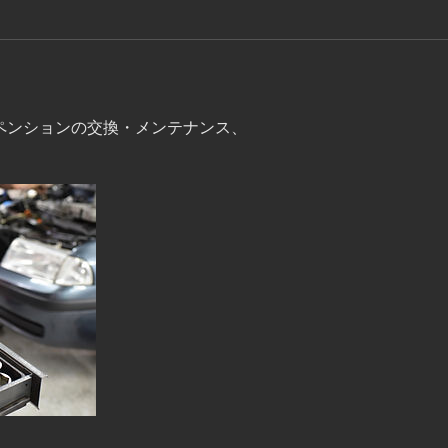
スペンションの交換・メンテナンス、