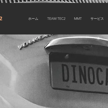
.2
ホーム
TEAM TEC2
MMT
サービス